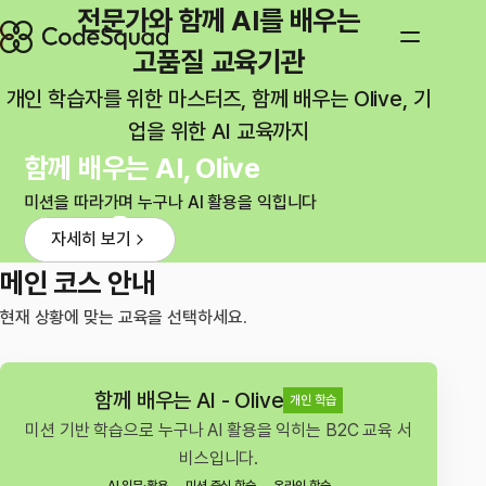
전문가와 함께 AI를 배우는
고품질 교육기관
개인 학습자를 위한 마스터즈, 함께 배우는 Olive, 기
업을 위한 AI 교육까지
함께 배우는 AI, Olive
미션을 따라가며 누구나 AI 활용을 익힙니다
자세히 보기
메인 코스 안내
현재 상황에 맞는 교육을 선택하세요.
함께 배우는 AI - Olive
개인 학습
미션 기반 학습으로 누구나 AI 활용을 익히는 B2C 교육 서
비스입니다.