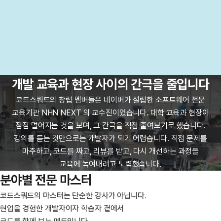
개발 교육과 현장 사이의 간극을 줄입니다
코드스쿼드의 창립 멤버들은 네이버가 설립한 소프트웨어 전문
교육기관 NHN NEXT 의 교수진이었습니다. 대학 교육과 현장이
점점 멀어지는 것을 보며, 그 간극을 직접 줄여보기로 했습니다.
강의를 듣는 것만으로는 개발자가 되기 어렵습니다. 직접 문제를
마주하고, 코드를 짜고, 리뷰를 받고, 다시 개선하는 과정을
교육에 녹여내려고 노력했습니다.
분야별 전문 마스터
코드스쿼드의 마스터는 단순한 강사가 아닙니다.
현업을 경험한 개발자이자 학습자 곁에서