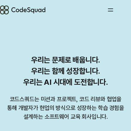
우리는 문제로 배웁니다.
우리는 함께 성장합니다.
우리는 AI 시대에 도전합니다.
코드스쿼드는 미션과 프로젝트, 코드 리뷰와 협업을
통해 개발자가 현업의 방식으로 성장하는 학습 경험을
설계하는 소프트웨어 교육 회사입니다.