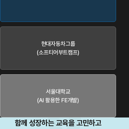
현대자동차그룹
(
소프티어부트캠프
)
서울대학교
(
AI 활용한 FE개발
)
함께 성장하는 교육을 고민하고